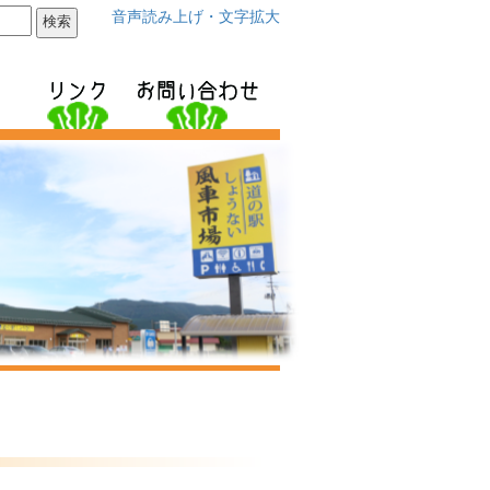
音声読み上げ・文字拡大