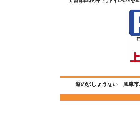
店舗営業時間外でもトイレや休憩室
道の駅しょうない 風車市