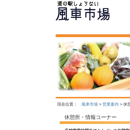
現在位置：
風車市場
>
営業案内
> 休
休憩所・情報コーナー