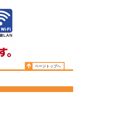
ページトップへ