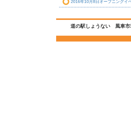
2016年10月8日オープニングイ
道の駅しょうない 風車市