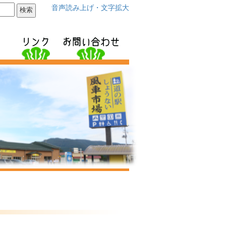
音声読み上げ・文字拡大