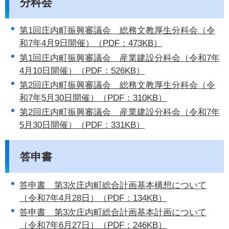
分科会
第1回庄内町振興審議会 総務文教厚生分科会（令
和7年4月9日開催）（PDF：473KB）
第1回庄内町振興審議会 産業建設分科会（令和7年
4月10日開催）（PDF：526KB）
第2回庄内町振興審議会 総務文教厚生分科会（令
和7年5月30日開催）（PDF：310KB）
第2回庄内町振興審議会 産業建設分科会（令和7年
5月30日開催）（PDF：331KB）
答申書
答申書 第3次庄内町総合計画基本構想について
（令和7年4月28日）（PDF：134KB）
答申書 第3次庄内町総合計画基本計画について
（令和7年6月27日）（PDF：246KB）