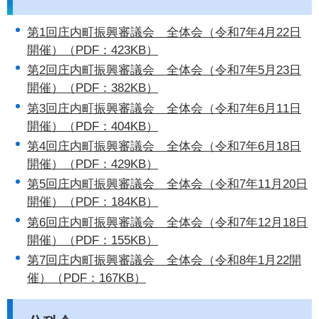
第1回庄内町振興審議会 全体会（令和7年4月22日
開催）（PDF：423KB）
第2回庄内町振興審議会 全体会（令和7年5月23日
開催）（PDF：382KB）
第3回庄内町振興審議会 全体会（令和7年6月11日
開催）（PDF：404KB）
第4回庄内町振興審議会 全体会（令和7年6月18日
開催）（PDF：429KB）
第5回庄内町振興審議会 全体会（令和7年11月20日
開催）（PDF：184KB）
第6回庄内町振興審議会 全体会（令和7年12月18日
開催）（PDF：155KB）
第7回庄内町振興審議会 全体会（令和8年1月22開
催）（PDF：167KB）