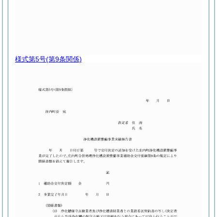
様式第5号
(第9条関係)