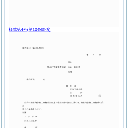
様式第4号
(第10条関係)