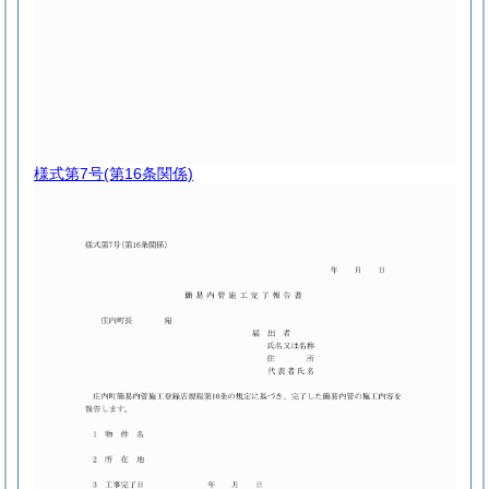
様式第7号
(第16条関係)