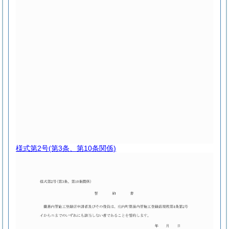
様式第2号
(第3条、第10条関係)