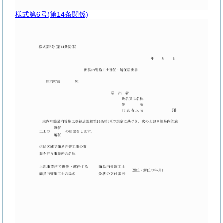
様式第6号
(第14条関係)