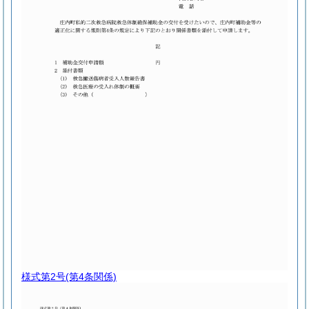
様式第2号
(第4条関係)