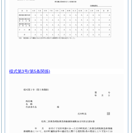
様式第3号
(第5条関係)