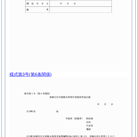
様式第3号
(第6条関係)