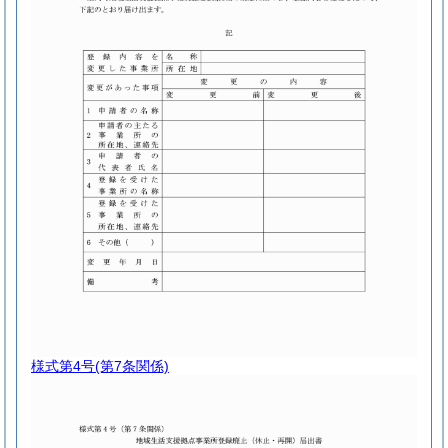
様式第4号
(第7条関係)