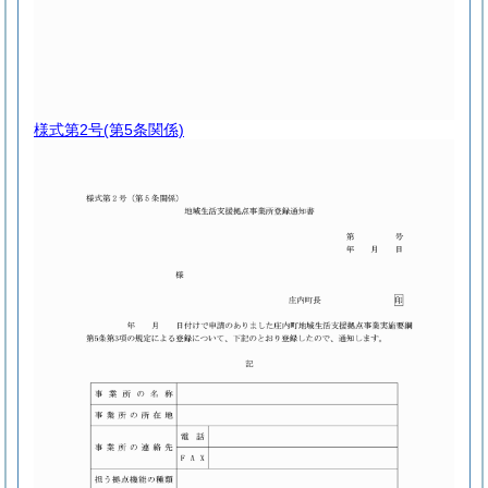
様式第2号
(第5条関係)