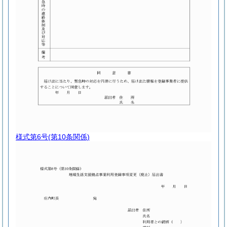
様式第6号
(第10条関係)