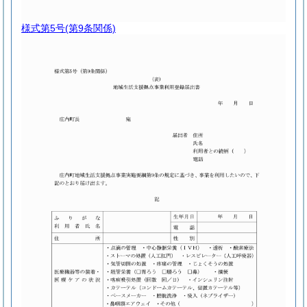
様式第5号
(第9条関係)