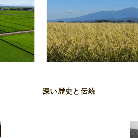
深い歴史と伝統