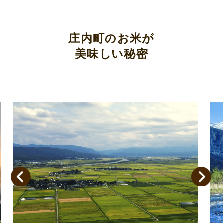
庄内町のお米が
美味しい秘密