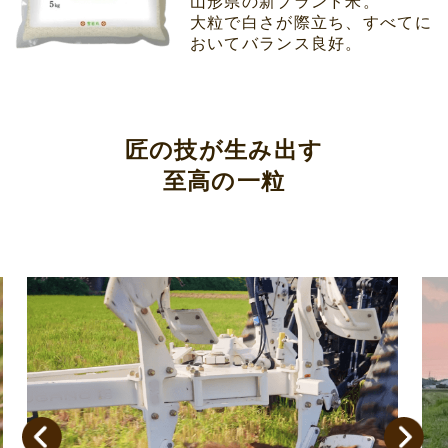
山形県の新ブランド米。
大粒で白さが際立ち、すべてに
おいてバランス良好。
匠の技が生み出す
至高の一粒