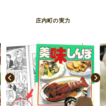
庄内町の実力