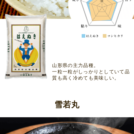
山形県の主力品種。
一粒一粒がしっかりとしていて品
質も高く冷めても美味しい。
雪若丸