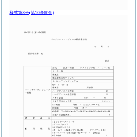
様式第3号
(第10条関係)