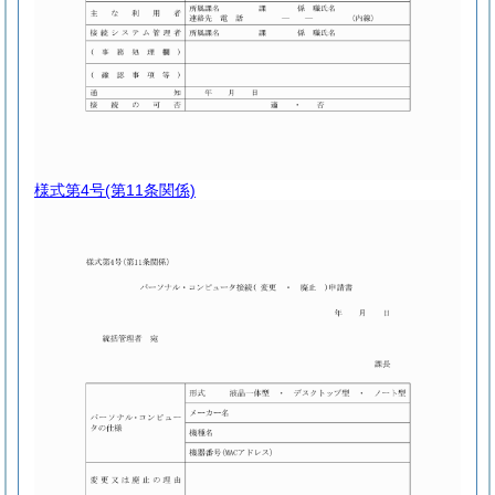
様式第4号
(第11条関係)