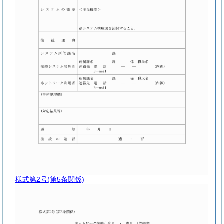
様式第2号
(第5条関係)