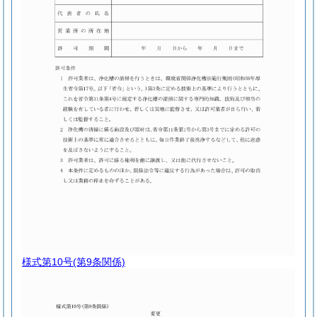
様式第10号
(第9条関係)