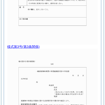
様式第3号
(第3条関係)