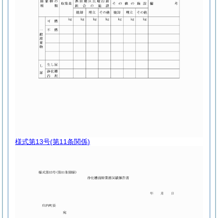
様式第13号
(第11条関係)