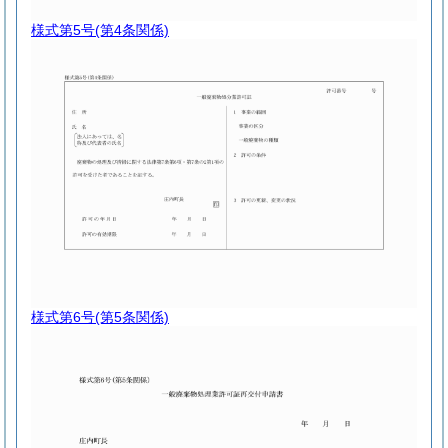
様式第5号
(第4条関係)
様式第6号
(第5条関係)