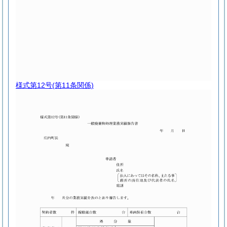
様式第12号
(第11条関係)