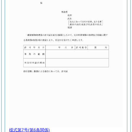
様式第7号
(第6条関係)