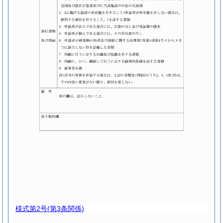
様式第2号
(第3条関係)