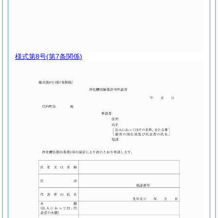
様式第8号
(第7条関係)