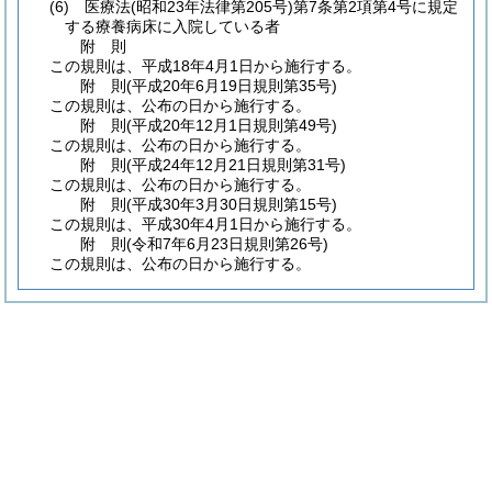
(6)
医療法
(昭和23年法律第205号)
第7条第2項第4号に規定
する療養病床に入院している者
附
則
この規則は、平成18年4月1日から施行する。
附
則
(平成20年6月19日
規則第35号)
この規則は、公布の日から施行する。
附
則
(平成20年12月1日
規則第49号)
この規則は、公布の日から施行する。
附
則
(平成24年12月21日
規則第31号)
この規則は、公布の日から施行する。
附
則
(平成30年3月30日
規則第15号)
この規則は、平成30年4月1日から施行する。
附
則
(令和7年6月23日
規則第26号)
この規則は、公布の日から施行する。