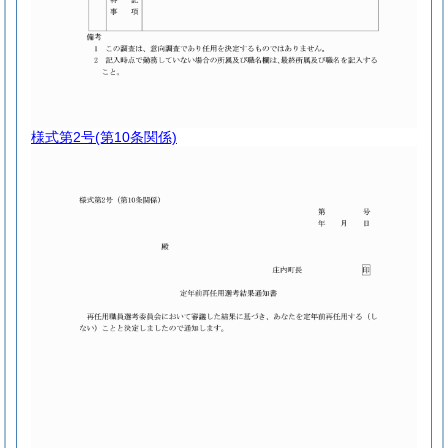
様式第2号
(第10条関係)