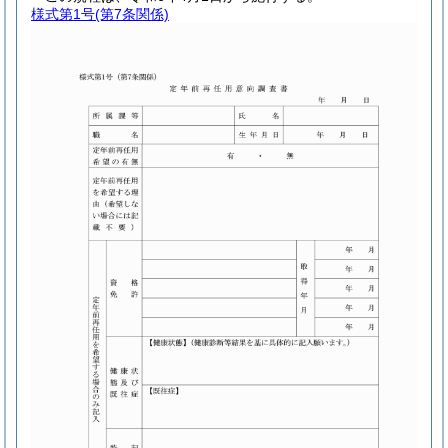
様式第1号
(第7条関係)