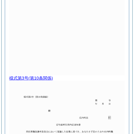
様式第3号
(第10条関係)