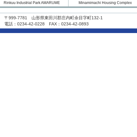
Rinkuu Industrial Park AMARUME
Minamimachi Housing Complex
〒999-7781 山形県東田川郡庄内町余目字町132-1
電話：0234-42-0228 FAX：0234-42-0893