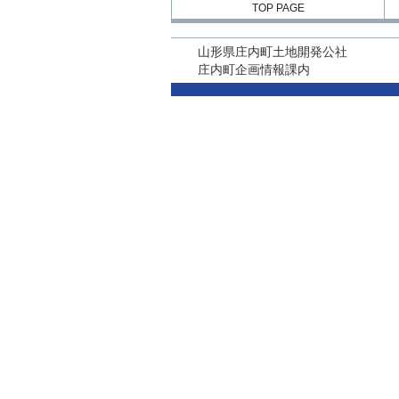
TOP PAGE
山形県庄内町土地開発公社
庄内町企画情報課内