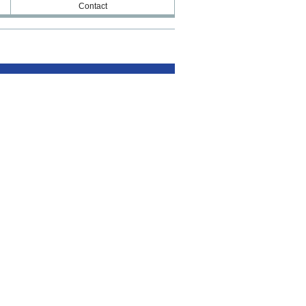
Contact