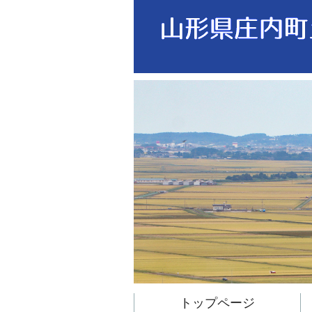
トップページ