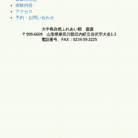
体験内容
アクセス
予約・お問い合わせ
大中島自然ふれあい館 森森
〒999-6609 山形県東田川郡庄内町立谷沢字大谷1-3
電話番号、FAX：0234-59-2225