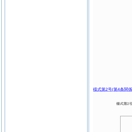
様式第2号
(第4条関係