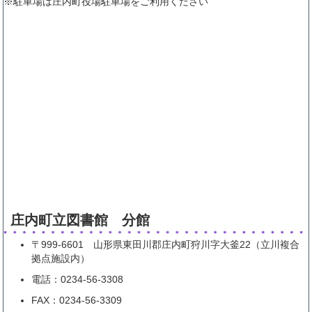
※駐車場は庄内町役場駐車場をご利用ください
庄内町立図書館 分館
〒999-6601 山形県東田川郡庄内町狩川字大釜22（立川複合
拠点施設内）
電話：0234-56-3308
FAX：0234-56-3309