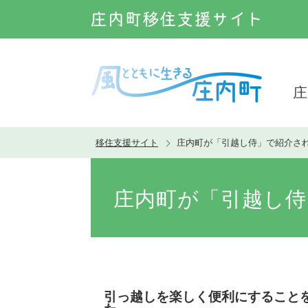
庄
移住支援サイト
庄内町が「引越し侍」で紹介さ
庄内町が「引越し侍
引っ越しを楽しく便利にすること