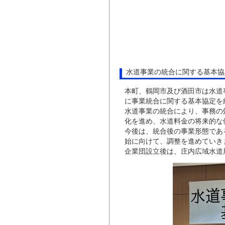
水道事業の統合に関する基本協定
本町、鶴岡市及び酒田市は水道
に事業統合に関する基本協定を
水道事業の統合により、事務の
化を進め、水道料金の将来的な
今後は、統合後の事業形態であ
始に向けて、調整を進めていき
企業団設立後は、庄内広域水道