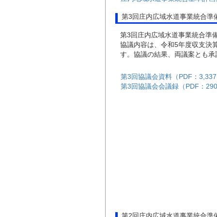
第3回庄内広域水道事業統合準備
第3回庄内広域水道事業統合準備
協議内容は、令和5年度収支決
す。協議の結果、両議案とも承
第3回協議会資料（PDF：3,337
第3回協議会会議録（PDF：290
第2回庄内広域水道事業統合準備