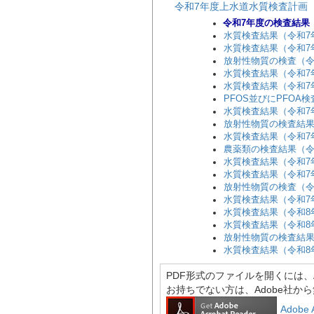
令和7年度上水道水質検査計画（PD
令和7年度の検査結果
水質検査結果（令和7年
水質検査結果（令和7年
放射性物質の検査（令和
水質検査結果（令和7年
水質検査結果（令和7年
PFOS並びにPFOA検
水質検査結果（令和7年
放射性物質の検査結果（
水質検査結果（令和7年9
農薬類の検査結果（令和
水質検査結果（令和7年
水質検査結果（令和7年
放射性物質の検査（令和
水質検査結果（令和7年
水質検査結果（令和8年
水質検査結果（令和8年
放射性物質の検査結果（
水質検査結果（令和8年
PDF形式のファイルを開くには、Adobe
お持ちでない方は、Adobe社か
Adobe