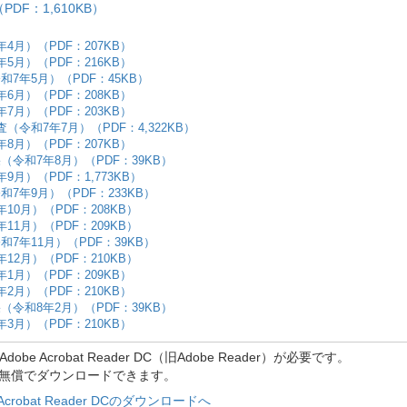
F：1,610KB）
4月）（PDF：207KB）
5月）（PDF：216KB）
7年5月）（PDF：45KB）
6月）（PDF：208KB）
7月）（PDF：203KB）
査（令和7年7月）（PDF：4,322KB）
8月）（PDF：207KB）
令和7年8月）（PDF：39KB）
月）（PDF：1,773KB）
7年9月）（PDF：233KB）
10月）（PDF：208KB）
11月）（PDF：209KB）
7年11月）（PDF：39KB）
12月）（PDF：210KB）
1月）（PDF：209KB）
2月）（PDF：210KB）
令和8年2月）（PDF：39KB）
3月）（PDF：210KB）
 Acrobat Reader DC（旧Adobe Reader）が必要です。
ら無償でダウンロードできます。
 Acrobat Reader DCのダウンロードへ