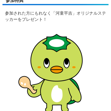
参加特典
参加された方にもれなく「河童平吉」オリジナルステ
ッカーをプレゼント！