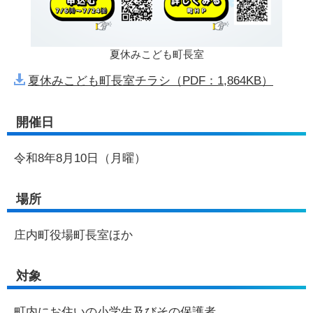
夏休みこども町長室
夏休みこども町長室チラシ（PDF：1,864KB）
開催日
令和8年8月10日（月曜）
場所
庄内町役場町長室ほか
対象
町内にお住いの小学生及びその保護者