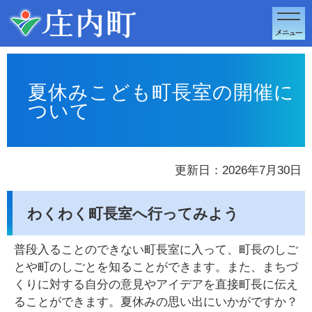
このページの本文へ移動
夏休みこども町長室の開催に
ついて
更新日：2026年7月30日
わくわく町長室へ行ってみよう
普段入ることのできない町長室に入って、町長のしご
とや町のしごとを知ることができます。また、まちづ
くりに対する自分の意見やアイデアを直接町長に伝え
ることができます。夏休みの思い出にいかがですか？