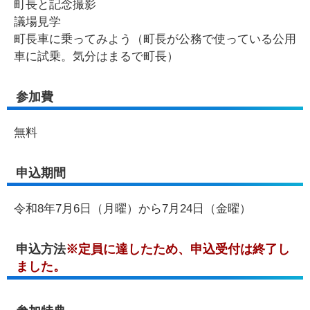
町長と記念撮影
議場見学
町長車に乗ってみよう（町長が公務で使っている公用
車に試乗。気分はまるで町長）
参加費
無料
申込期間
令和8年7月6日（月曜）から7月24日（金曜）
申込方法
※定員に達したため、申込受付は終了し
ました。