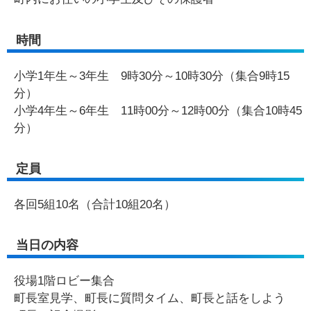
時間
小学1年生～3年生 9時30分～10時30分（集合9時15
分）
小学4年生～6年生 11時00分～12時00分（集合10時45
分）
定員
各回5組10名（合計10組20名）
当日の内容
役場1階ロビー集合
町長室見学、町長に質問タイム、町長と話をしよう