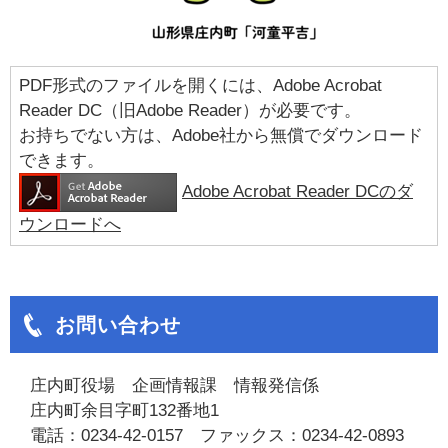
PDF形式のファイルを開くには、Adobe Acrobat
Reader DC（旧Adobe Reader）が必要です。
お持ちでない方は、Adobe社から無償でダウンロード
できます。
Adobe Acrobat Reader DCのダ
ウンロードへ
お問い合わせ
庄内町役場 企画情報課 情報発信係
庄内町余目字町132番地1
電話：0234-42-0157 ファックス：0234-42-0893