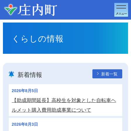
このページの本文へ移動
くらしの情報
新着情報
新着一覧
2026年8月5日
【助成期間延長】高校生を対象とした自転車ヘ
ルメット購入費用助成事業について
2026年8月3日