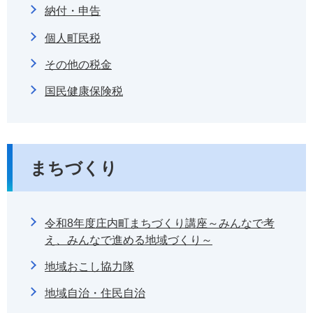
納付・申告
個人町民税
その他の税金
国民健康保険税
まちづくり
令和8年度庄内町まちづくり講座～みんなで考
え、みんなで進める地域づくり～
地域おこし協力隊
地域自治・住民自治