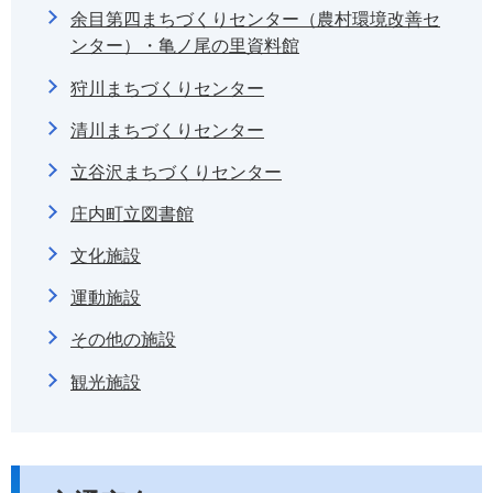
余目第四まちづくりセンター（農村環境改善セ
ンター）・亀ノ尾の里資料館
狩川まちづくりセンター
清川まちづくりセンター
立谷沢まちづくりセンター
庄内町立図書館
文化施設
運動施設
その他の施設
観光施設