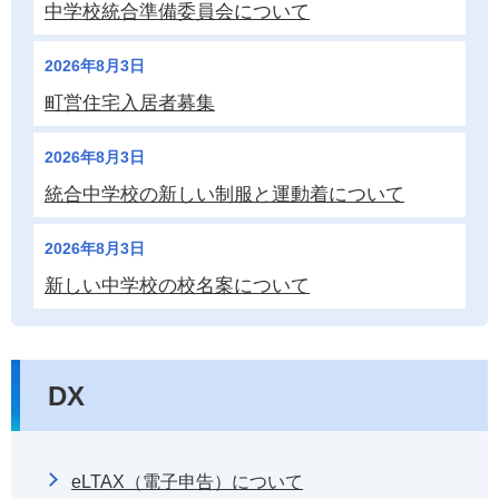
中学校統合準備委員会について
2026年8月3日
町営住宅入居者募集
2026年8月3日
統合中学校の新しい制服と運動着について
2026年8月3日
新しい中学校の校名案について
DX
eLTAX（電子申告）について