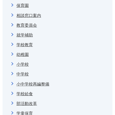
保育園
相談窓口案内
教育委員会
就学補助
学校教育
幼稚園
小学校
中学校
小中学校再編整備
学校給食
部活動改革
学童保育