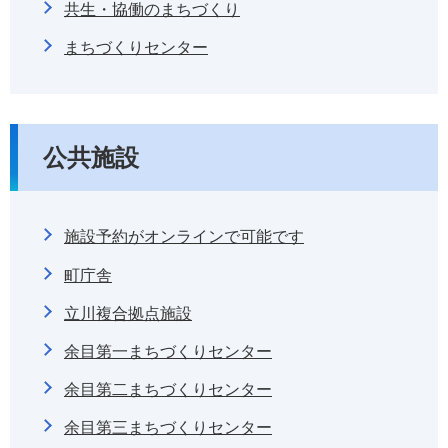
共生・協働のまちづくり
まちづくりセンター
公共施設
施設予約がオンラインで可能です
町庁舎
立川複合拠点施設
余目第一まちづくりセンター
余目第二まちづくりセンター
余目第三まちづくりセンター