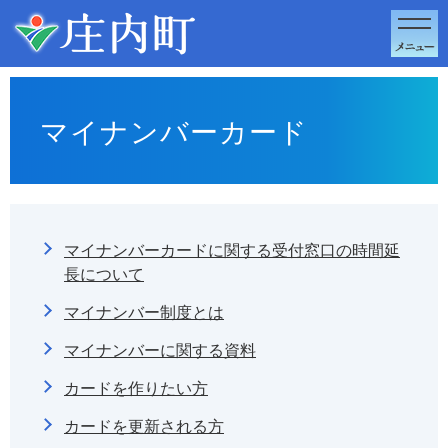
このページの本文へ移動
マイナンバーカード
マイナンバーカードに関する受付窓口の時間延
長について
マイナンバー制度とは
マイナンバーに関する資料
カードを作りたい方
カードを更新される方