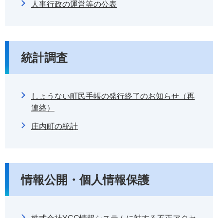
人事行政の運営等の公表
統計調査
しょうない町民手帳の発行終了のお知らせ（再
連絡）
庄内町の統計
情報公開・個人情報保護