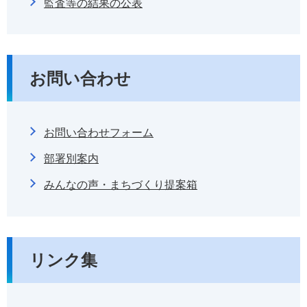
監査等の結果の公表
お問い合わせ
お問い合わせフォーム
部署別案内
みんなの声・まちづくり提案箱
リンク集