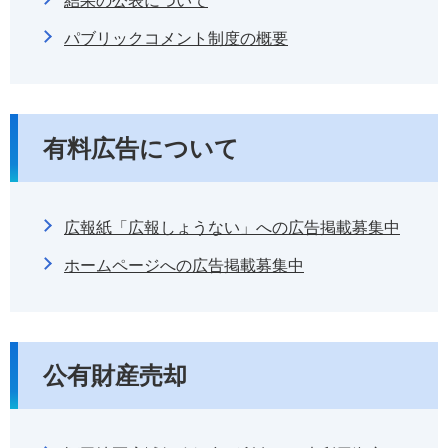
結果の公表について
パブリックコメント制度の概要
有料広告について
広報紙「広報しょうない」への広告掲載募集中
ホームページへの広告掲載募集中
公有財産売却