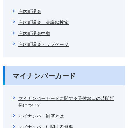
庄内町議会
庄内町議会 会議録検索
庄内町議会中継
庄内町議会トップページ
マイナンバーカード
マイナンバーカードに関する受付窓口の時間延
長について
マイナンバー制度とは
マイナンバーに関する資料