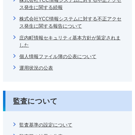
株式会社YCC情報システムに対する不正アクセ
ス発生に関する続報
株式会社YCC情報システムに対する不正アクセ
ス発生に関する報告について
庄内町情報セキュリティ基本方針が策定されま
した
個人情報ファイル簿の公表について
運用状況の公表
監査について
監査基準の設定について