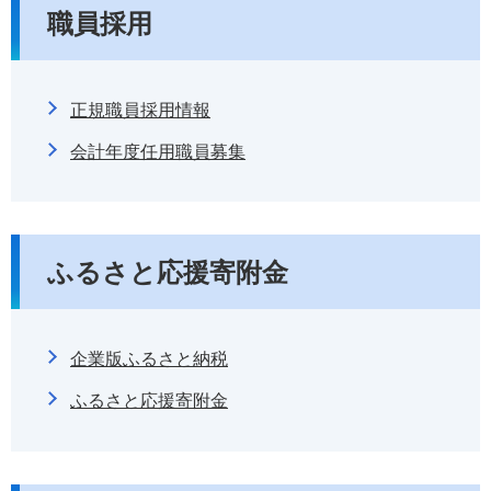
職員採用
正規職員採用情報
会計年度任用職員募集
ふるさと応援寄附金
企業版ふるさと納税
ふるさと応援寄附金