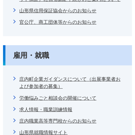
山形県信用保証協会からのお知らせ
官公庁、商工団体等からのお知らせ
雇用・就職
庄内町企業ガイダンスについて（出展事業者お
よび参加者の募集）
労働悩みごと相談会の開催について
求人情報・職業訓練情報
庄内職業高等専門校からのお知らせ
山形県就職情報サイト