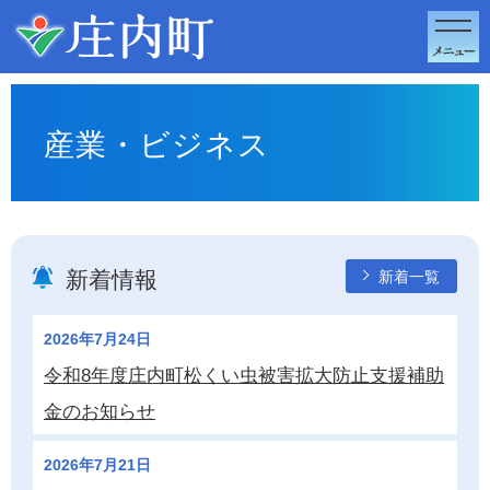
このページの本文へ移動
産業・ビジネス
新着情報
新着一覧
2026年7月24日
令和8年度庄内町松くい虫被害拡大防止支援補助
金のお知らせ
2026年7月21日