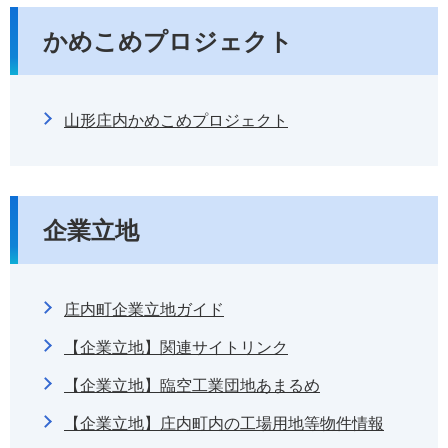
かめこめプロジェクト
山形庄内かめこめプロジェクト
企業立地
庄内町企業立地ガイド
【企業立地】関連サイトリンク
【企業立地】臨空工業団地あまるめ
【企業立地】庄内町内の工場用地等物件情報