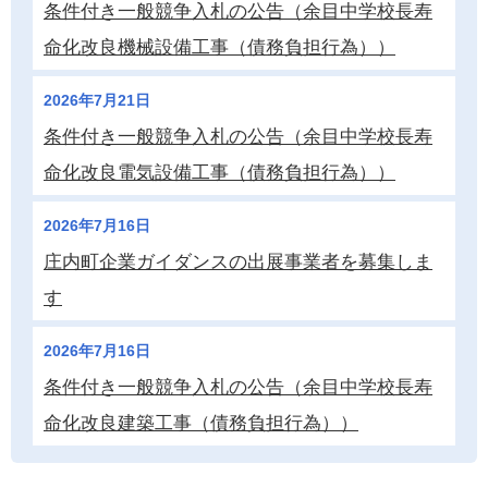
条件付き一般競争入札の公告（余目中学校長寿
命化改良機械設備工事（債務負担行為））
2026年7月21日
条件付き一般競争入札の公告（余目中学校長寿
命化改良電気設備工事（債務負担行為））
2026年7月16日
庄内町企業ガイダンスの出展事業者を募集しま
す
2026年7月16日
条件付き一般競争入札の公告（余目中学校長寿
命化改良建築工事（債務負担行為））