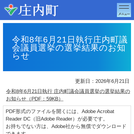
このページの本文へ移動
令和8年6月21日執行庄内町議
会議員選挙の選挙結果のお知
らせ
更新日：2026年6月21日
令和8年6月21日執行 庄内町議会議員選挙の選挙結果の
お知らせ（PDF：59KB）
PDF形式のファイルを開くには、Adobe Acrobat
Reader DC（旧Adobe Reader）が必要です。
お持ちでない方は、Adobe社から無償でダウンロード
できます。