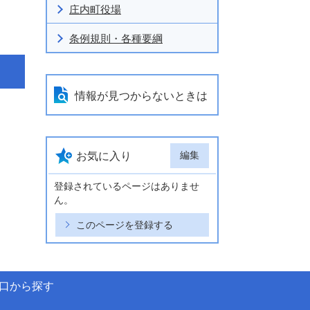
庄内町役場
条例規則・各種要綱
情報が見つからないときは
編集
お気に入り
登録されているページはありませ
ん。
このページを登録する
口から探す