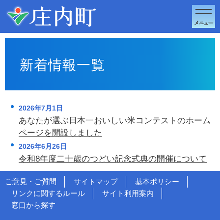
このページの本文へ移動
新着情報一覧
2026年7月1日
あなたが選ぶ日本一おいしい米コンテストのホーム
ページを開設しました
2026年6月26日
令和8年度二十歳のつどい記念式典の開催について
ご意見・ご質問
サイトマップ
基本ポリシー
リンクに関するルール
サイト利用案内
窓口から探す