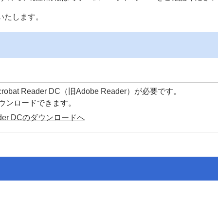
いたします。
at Reader DC（旧Adobe Reader）が必要です。
ダウンロードできます。
Reader DCのダウンロードへ