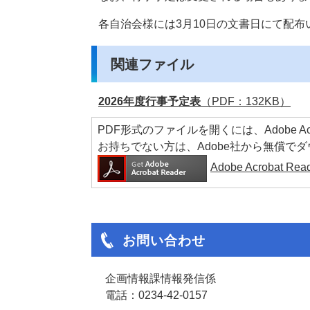
各自治会様には3月10日の文書日にて配布
関連ファイル
2026年度行事予定表
（PDF：132KB）
PDF形式のファイルを開くには、Adobe Acrob
お持ちでない方は、Adobe社から無償で
Adobe Acrobat 
お問い合わせ
企画情報課情報発信係
電話：0234-42-0157