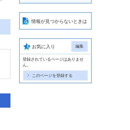
情報が見つからないときは
編集
お気に入り
登録されているページはありませ
ん。
このページを登録する