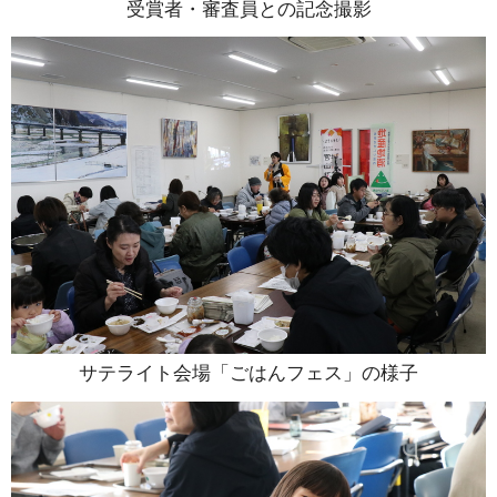
受賞者・審査員との記念撮影
サテライト会場「ごはんフェス」の様子