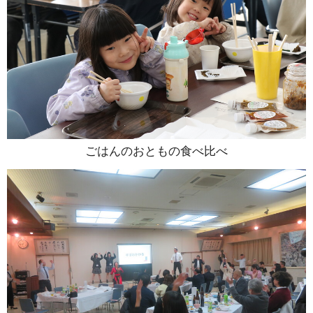
ごはんのおともの食べ比べ