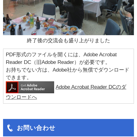
終了後の交流会も盛り上がりました
PDF形式のファイルを開くには、Adobe Acrobat
Reader DC（旧Adobe Reader）が必要です。
お持ちでない方は、Adobe社から無償でダウンロード
できます。
Adobe Acrobat Reader DCのダ
ウンロードへ
お問い合わせ