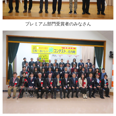
プレミアム部門受賞者のみなさん