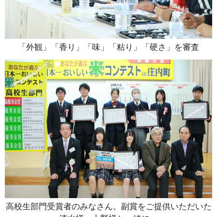
「外観」「香り」「味」「粘り」「硬さ」を審査
高校生部門受賞者のみなさん。副賞をご提供いただいた