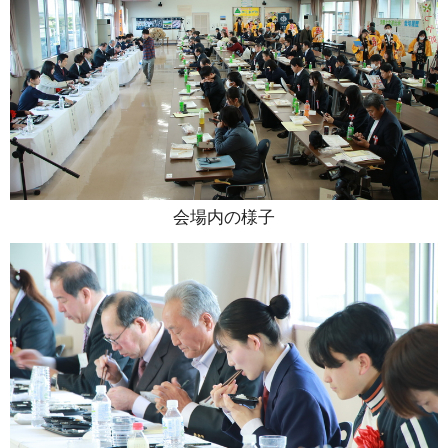
会場内の様子