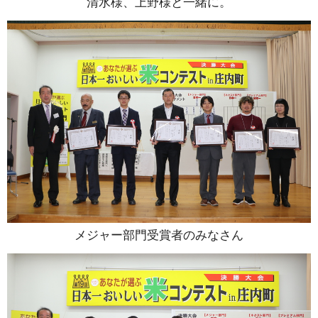
清水様、上野様と一緒に。
メジャー部門受賞者のみなさん