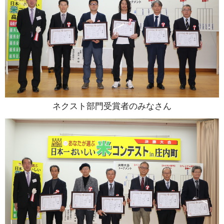
ネクスト部門受賞者のみなさん