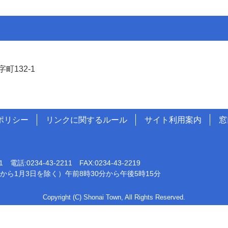
町132-1
ポリシー
リンクに関するルール
サイト利用案内
窓
0234-43-2211 FAX:0234-43-2219
から1月3日を除く）午前8時30分から午後5時15分
Copyright (C) Shonai Town, All Rights Reserved.