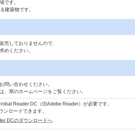
域です。
える建築物です。
販売しておりませんので、
求めください。
お問い合わせください。
は、県のホームページをご覧ください。
at Reader DC（旧Adobe Reader）が必要です。
ダウンロードできます。
Reader DCのダウンロードへ