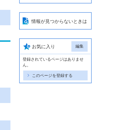
情報が見つからないときは
編集
お気に入り
登録されているページはありませ
ん。
このページを登録する