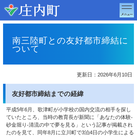
このページの本文へ移動
南三陸町との友好都市締結に
ついて
更新日：2026年6月10日
友好都市締結までの経緯
平成5年6月、歌津町が小学校の国内交流の相手を探し
ていたところ、当時の教育長が新聞に「あなたの体験-
砂金堀り-清流の中で夢を見る」という記事が掲載され
たのを見て、同年8月に立川町で3泊4日の小学生による