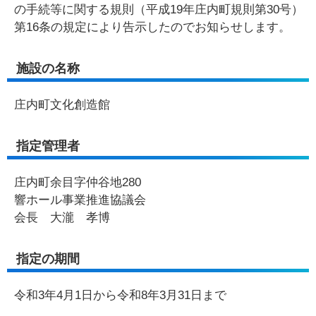
の手続等に関する規則（平成19年庄内町規則第30号）
第16条の規定により告示したのでお知らせします。
施設の名称
庄内町文化創造館
指定管理者
庄内町余目字仲谷地280
響ホール事業推進協議会
会長 大瀧 孝博
指定の期間
令和3年4月1日から令和8年3月31日まで