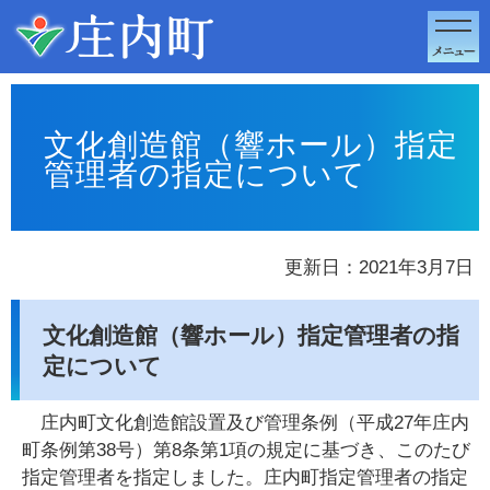
このページの本文へ移動
文化創造館（響ホール）指定
管理者の指定について
更新日：2021年3月7日
文化創造館（響ホール）指定管理者の指
定について
庄内町文化創造館設置及び管理条例（平成27年庄内
町条例第38号）第8条第1項の規定に基づき、このたび
指定管理者を指定しました。庄内町指定管理者の指定