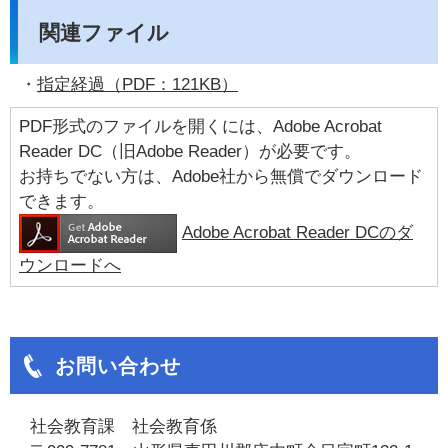
関連ファイル
・
指定経過（PDF：121KB）
PDF形式のファイルを開くには、Adobe Acrobat
Reader DC（旧Adobe Reader）が必要です。
お持ちでない方は、Adobe社から無償でダウンロード
できます。
Adobe Acrobat Reader DCのダ
ウンロードへ
お問い合わせ
社会教育課 社会教育係