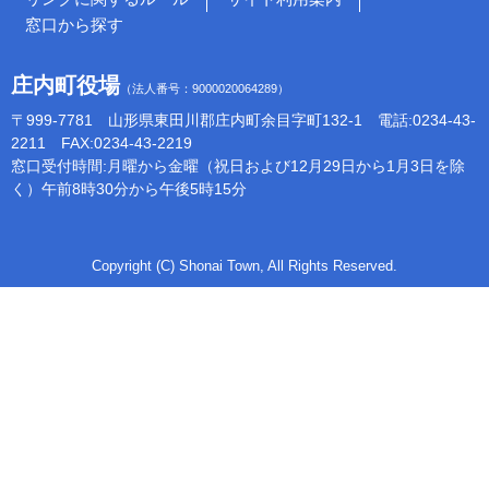
窓口から探す
庄内町役場
（法人番号：9000020064289）
〒999-7781 山形県東田川郡庄内町余目字町132-1 電話:0234-43-
2211 FAX:0234-43-2219
窓口受付時間:月曜から金曜（祝日および12月29日から1月3日を除
く）午前8時30分から午後5時15分
Copyright (C) Shonai Town, All Rights Reserved.