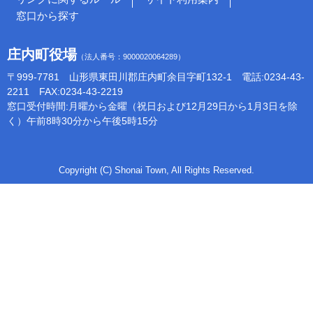
窓口から探す
庄内町役場
（法人番号：9000020064289）
〒999-7781 山形県東田川郡庄内町余目字町132-1 電話:0234-43-
2211 FAX:0234-43-2219
窓口受付時間:月曜から金曜（祝日および12月29日から1月3日を除
く）午前8時30分から午後5時15分
Copyright (C) Shonai Town, All Rights Reserved.