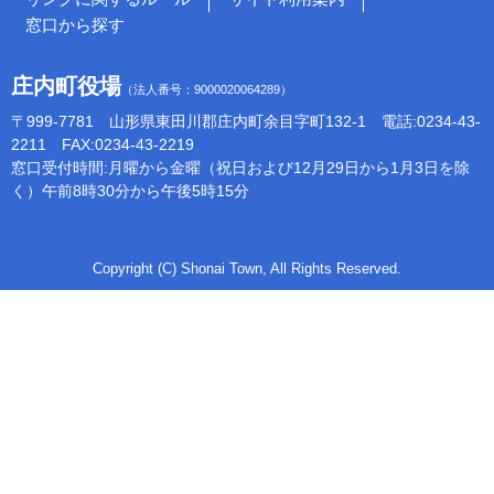
窓口から探す
庄内町役場
（法人番号：9000020064289）
〒999-7781 山形県東田川郡庄内町余目字町132-1 電話:0234-43-
2211 FAX:0234-43-2219
窓口受付時間:月曜から金曜（祝日および12月29日から1月3日を除
く）午前8時30分から午後5時15分
Copyright (C) Shonai Town, All Rights Reserved.