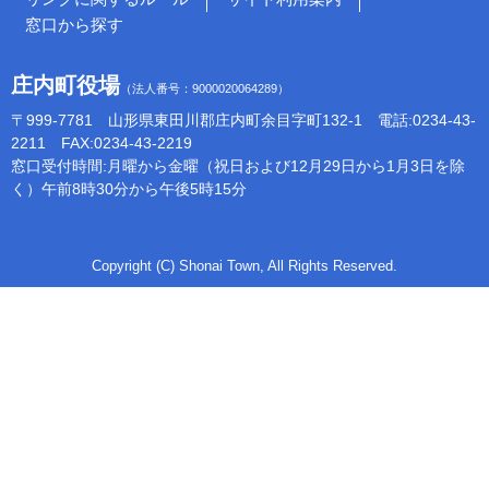
窓口から探す
庄内町役場
（法人番号：9000020064289）
〒999-7781 山形県東田川郡庄内町余目字町132-1 電話:0234-43-
2211 FAX:0234-43-2219
窓口受付時間:月曜から金曜（祝日および12月29日から1月3日を除
く）午前8時30分から午後5時15分
Copyright (C) Shonai Town, All Rights Reserved.