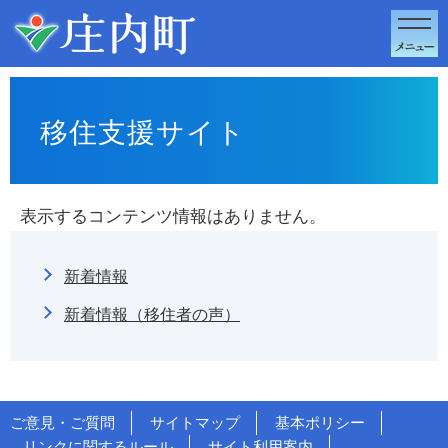
このページの本文へ移動
移住支援サイト
表示するコンテンツ情報はありません。
新着情報
新着情報（移住者の声）
ご意見・ご質問
サイトマップ
基本ポリシー
リンクに関するルール
サイト利用案内