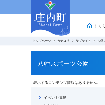
くら
トップページ
カテゴリ
サブサイト
八幡
八幡スポーツ公園
表示するコンテンツ情報はありません。
イベント情報