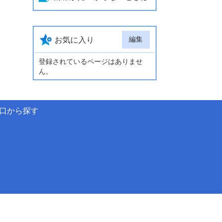
編集
お気に入り
登録されているページはありませ
ん。
口から探す