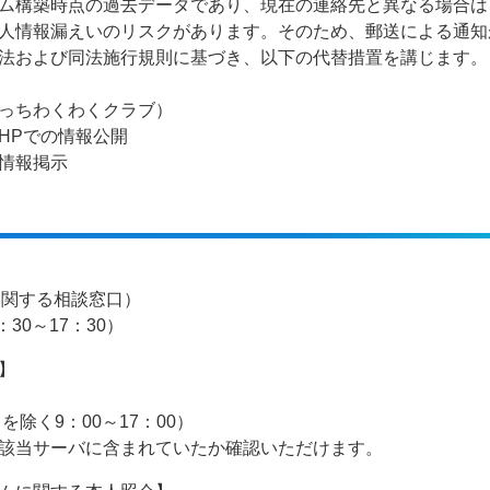
ム構築時点の過去データであり、現在の連絡先と異なる場合は
人情報漏えいのリスクがあります。そのため、郵送による通知
法および同法施行規則に基づき、以下の代替措置を講じます。
っちわくわくクラブ）
HPでの情報公開
情報掲示
に関する相談窓口）
：30～17：30）
】
を除く9：00～17：00）
該当サーバに含まれていたか確認いただけます。