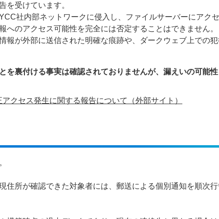
告を受けています。
YCC社内部ネットワークに侵入し、ファイルサーバーにアク
報へのアクセス可能性を完全には否定することはできません。
情報が外部に送信された明確な痕跡や、ダークウェブ上での犯
とを裏付ける事実は確認されておりませんが、漏えいの可能性
正アクセス発生に関する報告について（外部サイト）
。
現住所が確認できた対象者には、郵送による個別通知を順次行