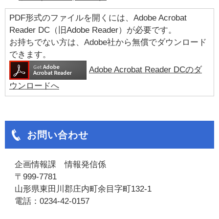
PDF形式のファイルを開くには、Adobe Acrobat
Reader DC（旧Adobe Reader）が必要です。
お持ちでない方は、Adobe社から無償でダウンロード
できます。
Adobe Acrobat Reader DCのダ
ウンロードへ
お問い合わせ
企画情報課 情報発信係
〒999-7781
山形県東田川郡庄内町余目字町132-1
電話：0234-42-0157