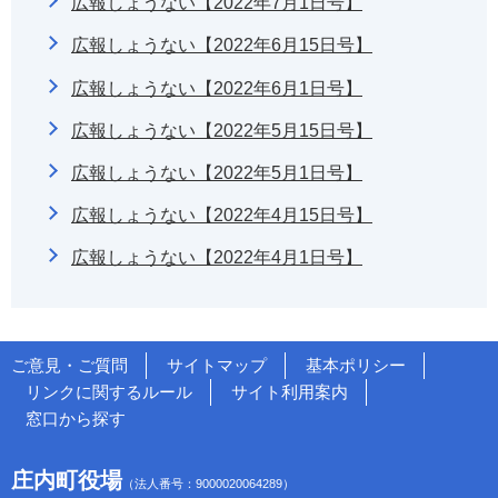
広報しょうない【2022年7月1日号】
広報しょうない【2022年6月15日号】
広報しょうない【2022年6月1日号】
広報しょうない【2022年5月15日号】
広報しょうない【2022年5月1日号】
広報しょうない【2022年4月15日号】
広報しょうない【2022年4月1日号】
ご意見・ご質問
サイトマップ
基本ポリシー
リンクに関するルール
サイト利用案内
窓口から探す
庄内町役場
（法人番号：9000020064289）