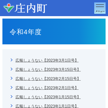
このページの本文へ移動
令和4年度
広報しょうない【2023年3月1日号】
広報しょうない【2023年3月15日号】
広報しょうない【2023年2月15日号】
広報しょうない【2023年2月1日号】
広報しょうない【2023年1月15日号】
広報しょうない【2023年1月1日号】