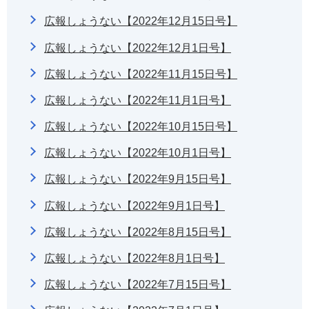
広報しょうない【2022年12月15日号】
広報しょうない【2022年12月1日号】
広報しょうない【2022年11月15日号】
広報しょうない【2022年11月1日号】
広報しょうない【2022年10月15日号】
広報しょうない【2022年10月1日号】
広報しょうない【2022年9月15日号】
広報しょうない【2022年9月1日号】
広報しょうない【2022年8月15日号】
広報しょうない【2022年8月1日号】
広報しょうない【2022年7月15日号】