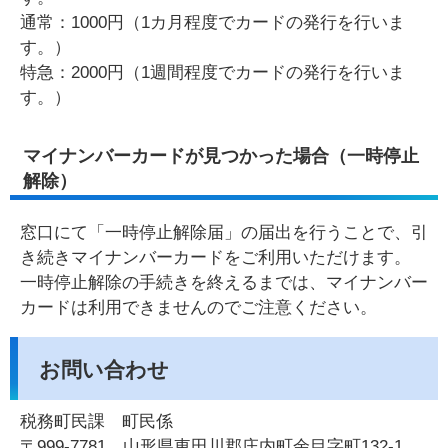
通常：1000円（1カ月程度でカードの発行を行いま
す。）
特急：2000円（1週間程度でカードの発行を行いま
す。）
マイナンバーカードが見つかった場合（一時停止
解除）
窓口にて「一時停止解除届」の届出を行うことで、引
き続きマイナンバーカードをご利用いただけます。
一時停止解除の手続きを終えるまでは、マイナンバー
カードは利用できませんのでご注意ください。
お問い合わせ
税務町民課 町民係
〒999-7781 山形県東田川郡庄内町余目字町132-1