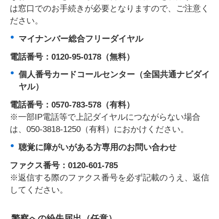
は窓口でのお手続きが必要となりますので、ご注意く
ださい。
マイナンバー総合フリーダイヤル
電話番号：0120-95-0178（無料）
個人番号カードコールセンター（全国共通ナビダイ
ヤル）
電話番号：0570-783-578（有料）
※一部IP電話等で上記ダイヤルにつながらない場合
は、050-3818-1250（有料）におかけください。
聴覚に障がいがある方専用のお問い合わせ
ファクス番号：0120-601-785
※返信する際のファクス番号を必ず記載のうえ、返信
してください。
警察への紛失届出（任意）