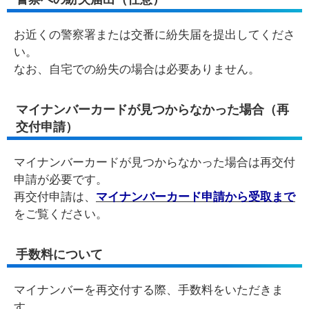
お近くの警察署または交番に紛失届を提出してくださ
い。
なお、自宅での紛失の場合は必要ありません。
マイナンバーカードが見つからなかった場合（再
交付申請）
マイナンバーカードが見つからなかった場合は再交付
申請が必要です。
再交付申請は、
マイナンバーカード申請から受取まで
をご覧ください。
手数料について
マイナンバーを再交付する際、手数料をいただきま
す。