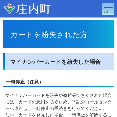
このページの本文へ移動
カードを紛失された方
マイナンバーカードを紛失した場合
一時停止（任意）
マイナンバーカードを紛失や盗難等で無くされた場合
には、カードの悪用を防ぐため、下記のコールセンタ
ーへ連絡し、一時停止の手続きを行ってください。
なお、カードを発見した場合、一時停止を解除するに