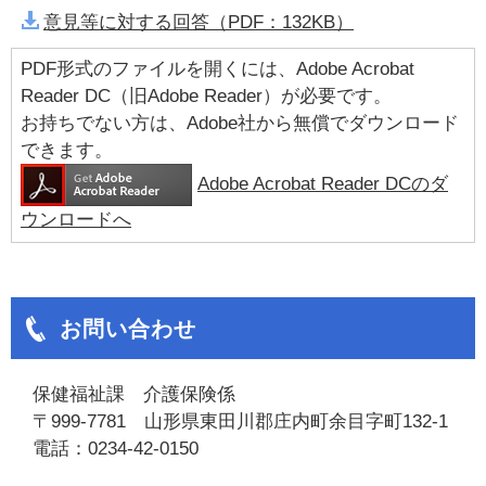
意見等に対する回答（PDF：132KB）
PDF形式のファイルを開くには、Adobe Acrobat
Reader DC（旧Adobe Reader）が必要です。
お持ちでない方は、Adobe社から無償でダウンロード
できます。
Adobe Acrobat Reader DCのダ
ウンロードへ
お問い合わせ
保健福祉課 介護保険係
〒999-7781 山形県東田川郡庄内町余目字町132-1
電話：0234-42-0150