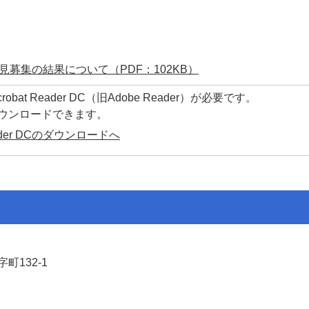
募集の結果について（PDF：102KB）
at Reader DC（旧Adobe Reader）が必要です。
ダウンロードできます。
Reader DCのダウンロードへ
町132-1