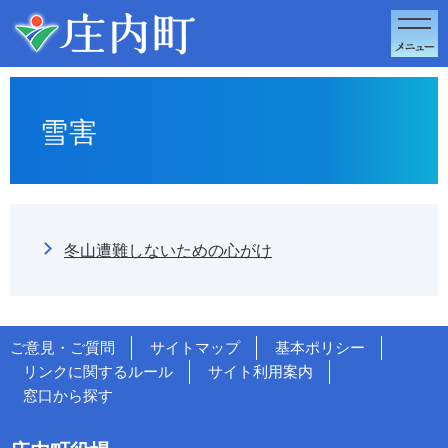
このページの本文へ移動
雪害
冬山遭難しないための心がけ
ご意見・ご質問
サイトマップ
基本ポリシー
リンクに関するルール
サイト利用案内
窓口から探す