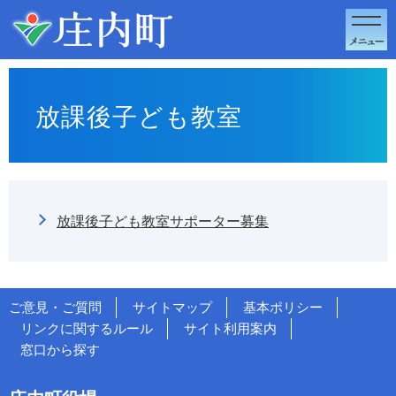
このページの本文へ移動
放課後子ども教室
放課後子ども教室サポーター募集
ご意見・ご質問
サイトマップ
基本ポリシー
リンクに関するルール
サイト利用案内
窓口から探す