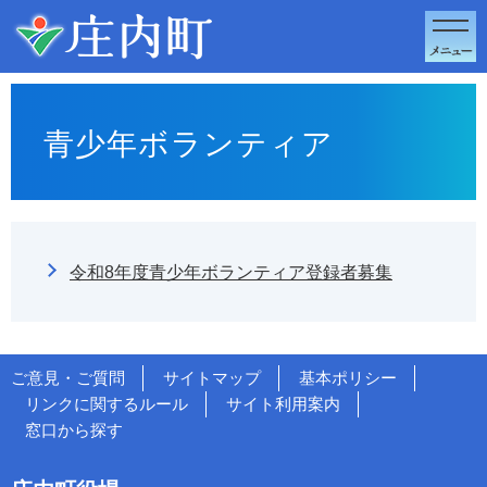
このページの本文へ移動
青少年ボランティア
令和8年度青少年ボランティア登録者募集
ご意見・ご質問
サイトマップ
基本ポリシー
リンクに関するルール
サイト利用案内
窓口から探す