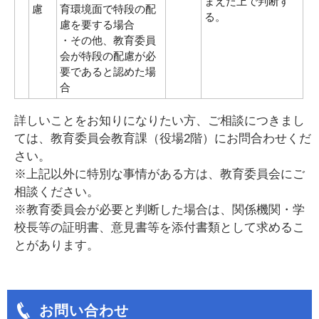
まえた上で判断す
慮
育環境面で特段の配
る。
慮を要する場合
・その他、教育委員
会が特段の配慮が必
要であると認めた場
合
詳しいことをお知りになりたい方、ご相談につきまし
ては、教育委員会教育課（役場2階）にお問合わせくだ
さい。
※上記以外に特別な事情がある方は、教育委員会にご
相談ください。
※教育委員会が必要と判断した場合は、関係機関・学
校長等の証明書、意見書等を添付書類として求めるこ
とがあります。
お問い合わせ