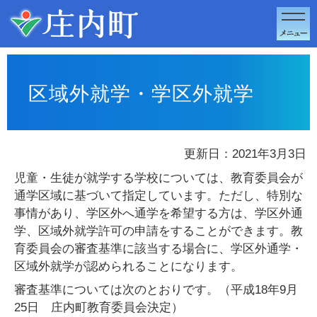
このページの本文へ移動
区域外就学・学区外就学
更新日：2021年3月3日
児童・生徒が就学する学校については、教育委員会が
通学区域に基づいて指定しています。ただし、特別な
事情があり、学区外へ通学を希望する方は、学区外通
学、区域外就学許可の申請をすることができます。教
育委員会の審査基準に該当する場合に、学区外通学・
区域外就学が認められることになります。
審査基準については次のとおりです。（平成18年9月
25日 庄内町教育委員会決定）