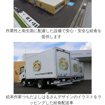
作業性と衛生面に配慮した設備で安心・安全な給食を
提供します
絵本作家つちだよしはるさんデザインのイラストをラ
ッピングした給食配送車