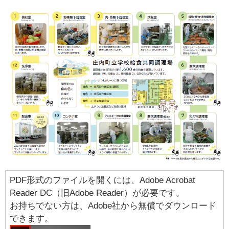
PDF形式のファイルを開くには、Adobe Acrobat
Reader DC（旧Adobe Reader）が必要です。
お持ちでない方は、Adobe社から無償でダウンロード
できます。