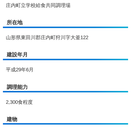
庄内町立学校給食共同調理場
所在地
山形県東田川郡庄内町狩川字大釜122
建設年月
平成29年6月
調理能力
2,300食程度
建物