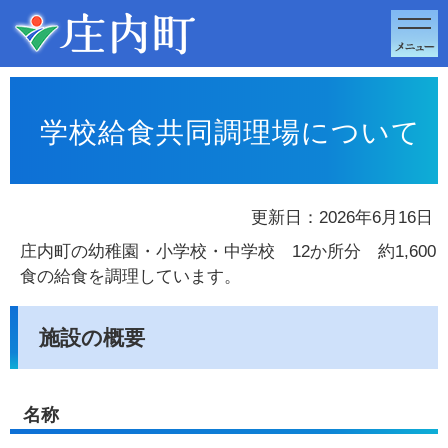
このページの本文へ移動
学校給食共同調理場について
更新日：2026年6月16日
庄内町の幼稚園・小学校・中学校 12か所分 約1,600
食の給食を調理しています。
施設の概要
名称