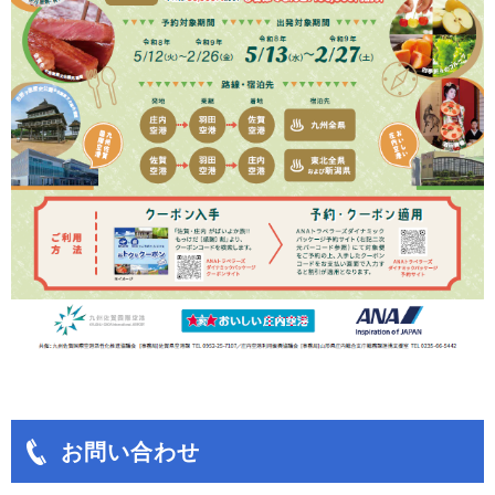
お問い合わせ