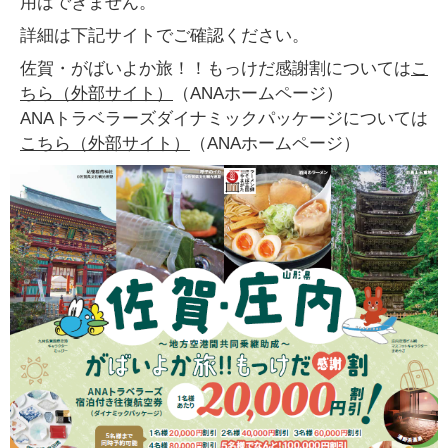
用はできません。
詳細は下記サイトでご確認ください。
佐賀・がばいよか旅！！もっけだ感謝割については
こ
ちら（外部サイト）
（ANAホームページ）
ANAトラベラーズダイナミックパッケージについては
こちら（外部サイト）
（ANAホームページ）