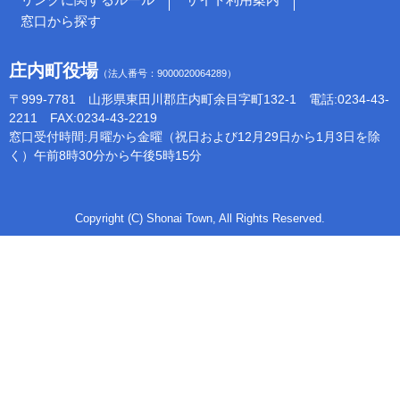
窓口から探す
庄内町役場
（法人番号：9000020064289）
〒999-7781 山形県東田川郡庄内町余目字町132-1 電話:0234-43-
2211 FAX:0234-43-2219
窓口受付時間:月曜から金曜（祝日および12月29日から1月3日を除
く）午前8時30分から午後5時15分
Copyright (C) Shonai Town, All Rights Reserved.